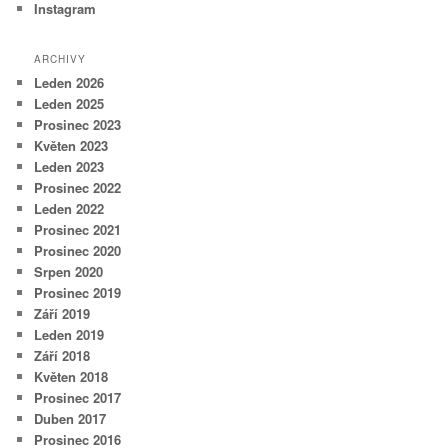
Instagram
ARCHIVY
Leden 2026
Leden 2025
Prosinec 2023
Květen 2023
Leden 2023
Prosinec 2022
Leden 2022
Prosinec 2021
Prosinec 2020
Srpen 2020
Prosinec 2019
Září 2019
Leden 2019
Září 2018
Květen 2018
Prosinec 2017
Duben 2017
Prosinec 2016