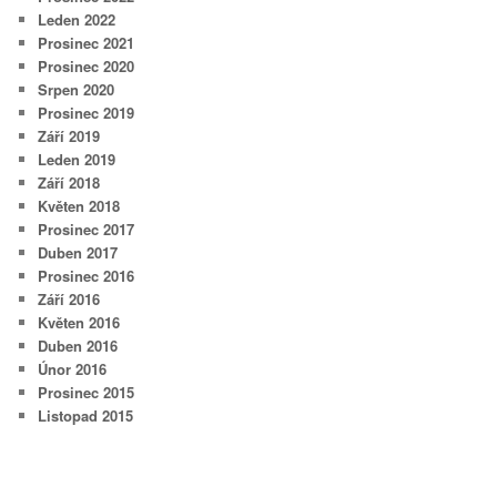
Leden 2022
Prosinec 2021
Prosinec 2020
Srpen 2020
Prosinec 2019
Září 2019
Leden 2019
Září 2018
Květen 2018
Prosinec 2017
Duben 2017
Prosinec 2016
Září 2016
Květen 2016
Duben 2016
Únor 2016
Prosinec 2015
Listopad 2015